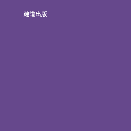
建道出版
書籍
文章