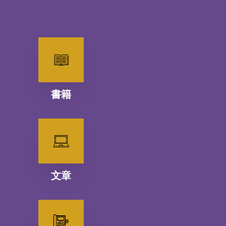
書籍
文章