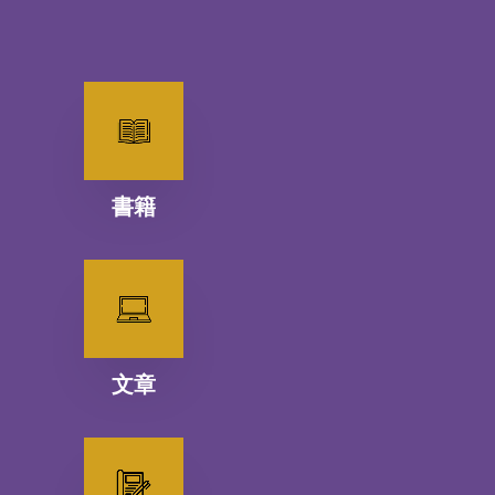
書籍
文章