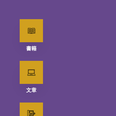
書籍
文章