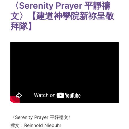
〈Serenity Prayer 平靜禱
文〉【建道神學院新祢呈敬
拜隊】
〈Serenity Prayer 平靜禱文〉
禱文：Reinhold Niebuhr