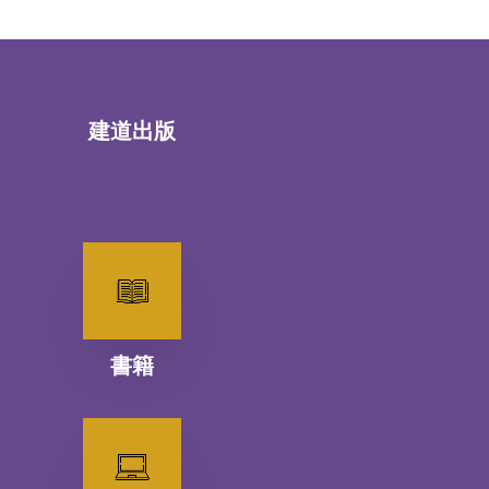
建道出版
書籍