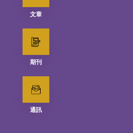
文章
期刊
通訊