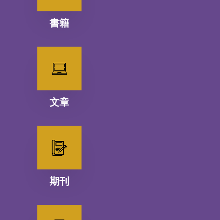
書籍
文章
期刊