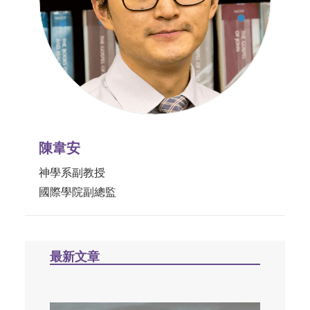
陳韋安
神學系副教授
國際學院副總監
最新文章