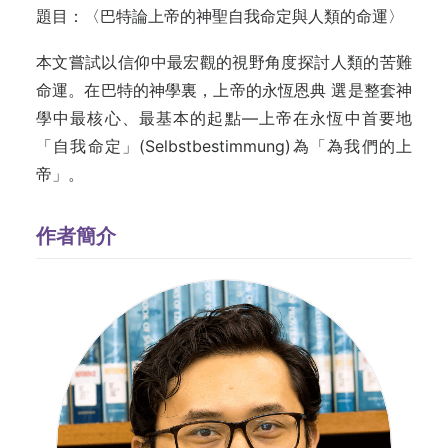
題目：〈巴特論上帝的神聖自我命定與人類的命運〉
本文嘗試以信仰中最宏觀的視野角度探討人類的苦難
命運。在巴特的神學裏，上帝的永恆恩典 選是整套神
學中最核心、最基本的起點—上帝在永恆中首要地
「自我命定」(Selbstbestimmung)為「為我們的上
帝」。
作者簡介