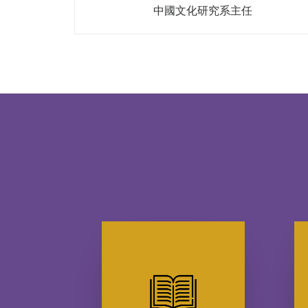
中國文化研究系主任