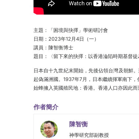
主題：「困境與抉擇」學術研討會
日期：2023年12月4日（一）
講員：陳智衡博士
題目：
〈留下來的抉擇：以香港淪陷時期基督徒為個
日本自十九世紀末開始，先後佔領台灣及朝鮮。
起偽滿洲國。1937年7月，日本繼續揮軍南下
始蜂擁入英國殖民地：香港。香港人口亦因此而
作者簡介
陳智衡
神學研究部副教授