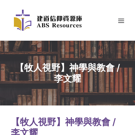
【牧人視野】神學與教會 /
李文耀
【牧人視野】神學與教會 /
李文耀