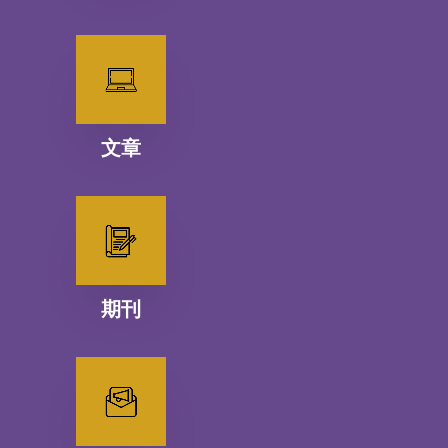
文章
期刊