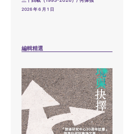
三十四載（1993–2026）/ 何偉強
2026 年 6 月 1 日
編輯精選