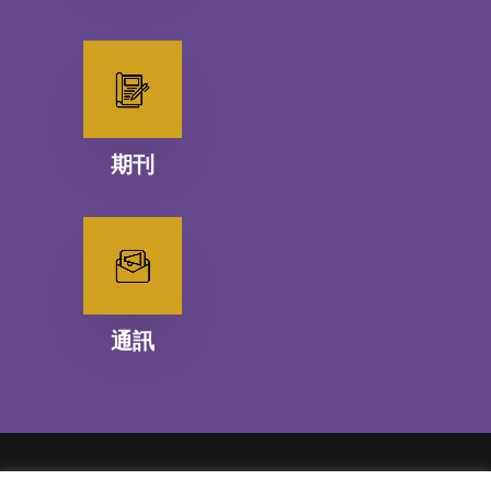
期刊
通訊