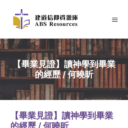
【畢業見證】讀神學到畢業
的經歷 / 何曉昕
【畢業見證】讀神學到畢業
的經歷 / 何曉昕