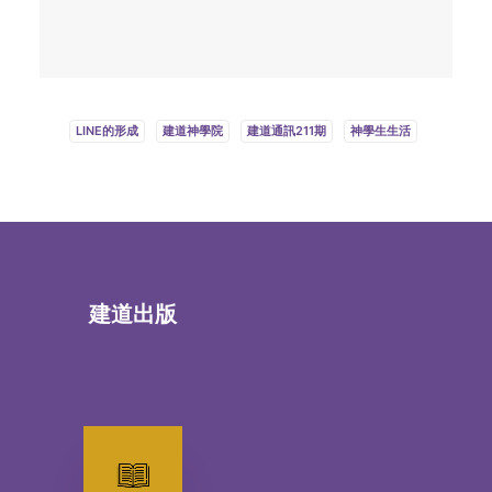
LINE的形成
建道神學院
建道通訊211期
神學生生活
建道出版