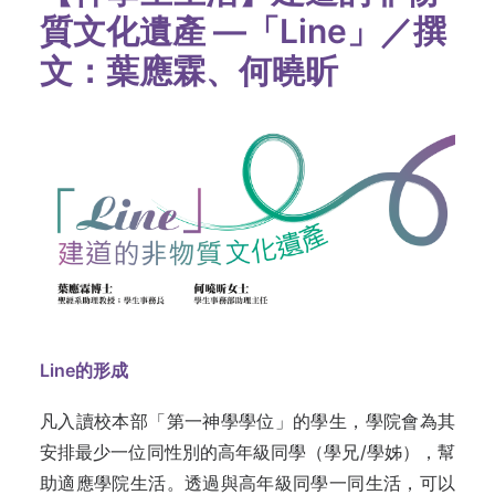
質文化遺產 —「Line」／撰
文：葉應霖、何曉昕
Line的形成
凡入讀校本部「第一神學學位」的學生，學院會為其
安排最少一位同性別的高年級同學（學兄/學姊），幫
助適應學院生活。透過與高年級同學一同生活，可以