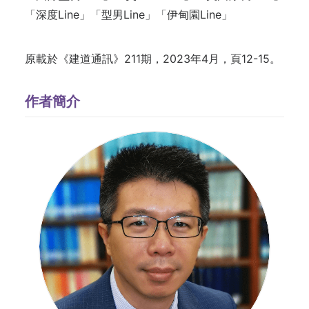
「深度Line」「型男Line」「伊甸園Line」
原載於《建道通訊》211期，2023年4月，頁12-15。
作者簡介