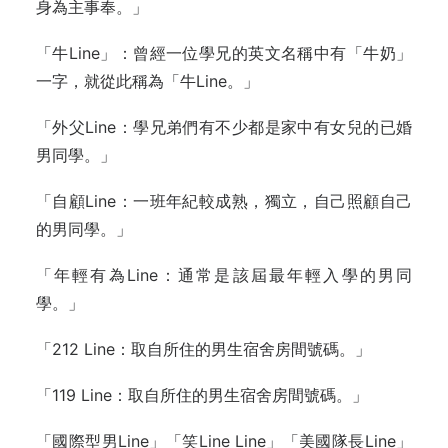
身為主事奉。」
「牛Line」：曾經一位學兄的英文名稱中有「牛奶」
一字，就從此稱為「牛Line。」
「外父Line：學兄弟們有不少都是家中有女兒的已婚
男同學。」
「自顧Line：一班年紀較成熟，獨立，自己照顧自己
的男同學。」
「年輕有為Line：通常是該屆最年輕入學的男同
學。」
「212 Line：取自所住的男生宿舍房間號碼。」
「119 Line：取自所住的男生宿舍房間號碼。」
「國際型男Line」「笑Line Line」「美國隊長Line」