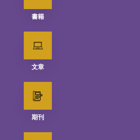
書籍
文章
期刊