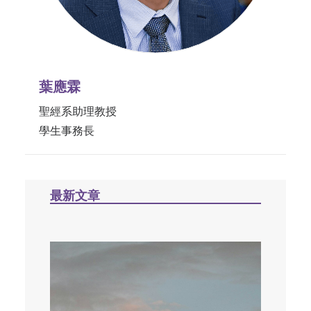
葉應霖
聖經系助理教授
學生事務長
最新文章