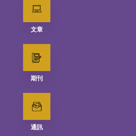
文章
期刊
通訊