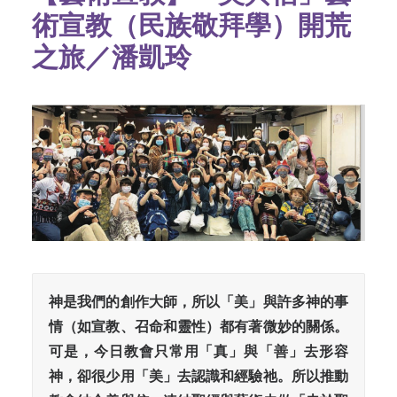
術宣教（民族敬拜學）開荒
之旅／潘凱玲
神是我們的創作大師，所以「美」與許多神的事
情（如宣教、召命和靈性）都有著微妙的關係。
可是，今日教會只常用「真」與「善」去形容
神，卻很少用「美」去認識和經驗祂。所以推動