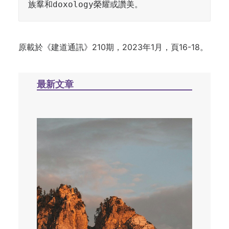
族羣和doxology榮耀或讚美。
原載於《建道通訊》210期，2023年1月，頁16-18。
最新文章