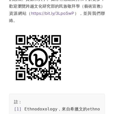
歡迎瀏覽跨越文化研究部的民族敬拜學（藝術宣教）
資源網站（
https://bit.ly/3LpoSwP
），並與我們聯
絡。
[1]
 Ethnodoxology，來自希臘文的ethno