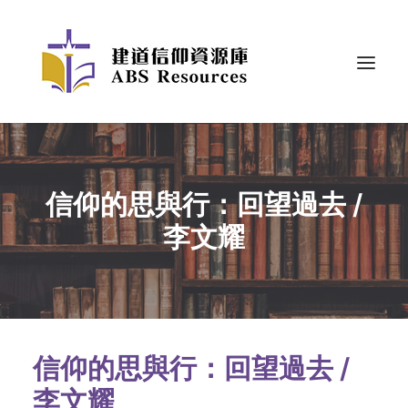
信仰的思與行：回望過去 /
李文耀
信仰的思與行：回望過去 /
李文耀