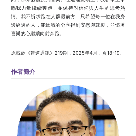
賜我力量繼續奔跑，並保持對信仰與人生的思考熱
情。我不祈求跑在人群最前方，只希望每一位在我身
邊經過的人，能因我的分享得到安慰與鼓勵，並懷著
喜樂的心繼續向前奔跑。
原載於《建道通訊》219期，2025年4月，頁18-19。
作者簡介