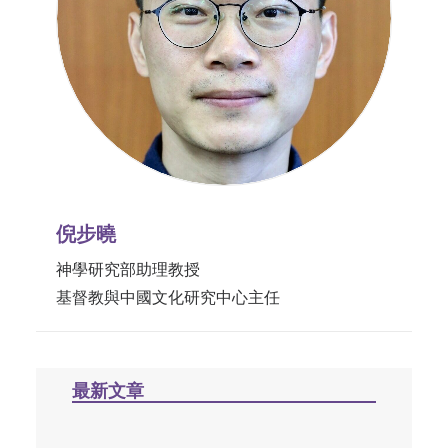
倪步曉
神學研究部助理教授
基督教與中國文化研究中心主任
最新文章