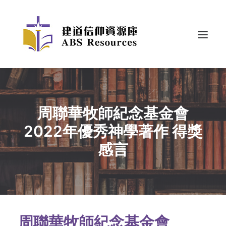
周聯華牧師紀念基金會
2022年優秀神學著作 得獎
感言
周聯華牧師紀念基金會