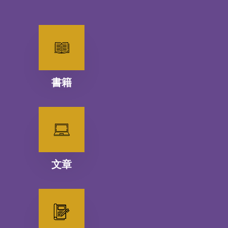
書籍
文章