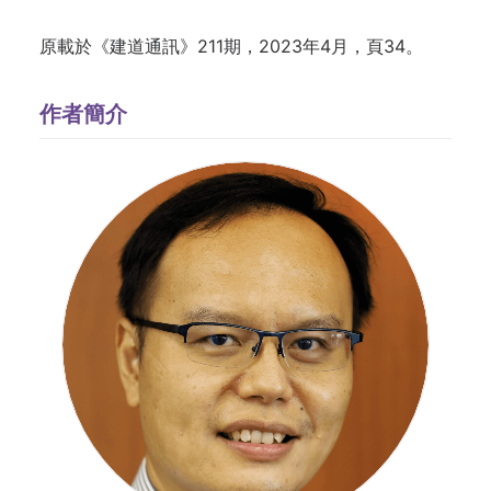
原載於《建道通訊》211期，2023年4月，頁34。
作者簡介