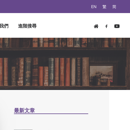
EN
繁
简
我們
進階搜尋
最新文章