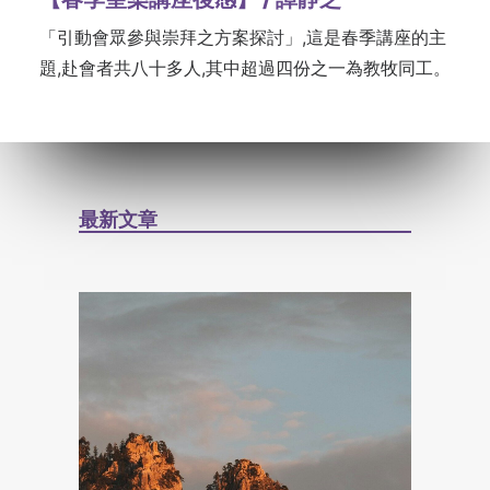
「引動會眾參與崇拜之方案探討」,這是春季講座的主
題,赴會者共八十多人,其中超過四份之一為教牧同工。
最新文章