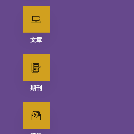
文章
期刊