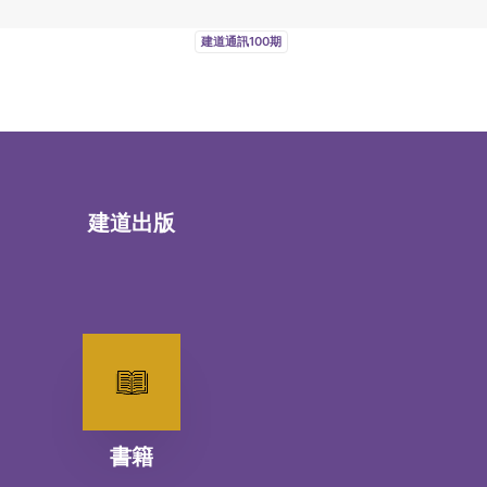
建道通訊100期
建道出版
書籍