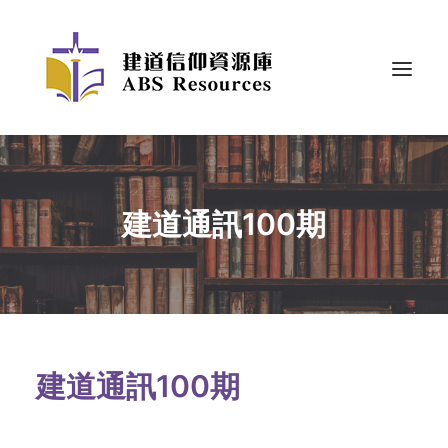
建道通訊100期
建道通訊100期