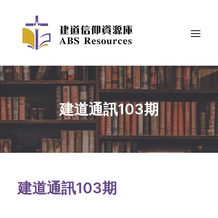
建道通訊103期
建道通訊103期