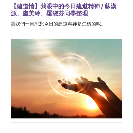
【建道情】我眼中的今日建道精神 / 蘇漢
源、盧美玲、羅淑芬同學整理
讓我們一同思想今日的建道精神是怎樣的呢。