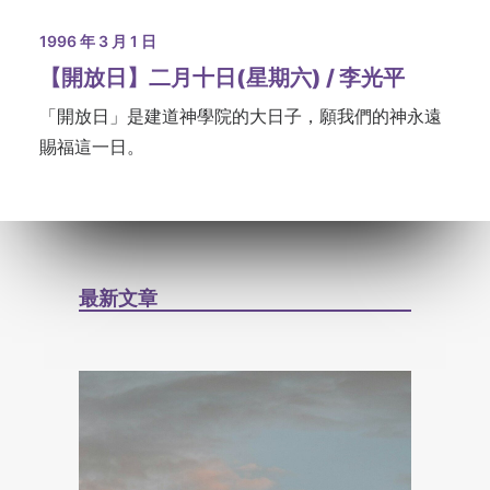
1996 年 3 月 1 日
【開放日】二月十日(星期六) / 李光平
「開放日」是建道神學院的大日子，願我們的神永遠
賜福這一日。
最新文章