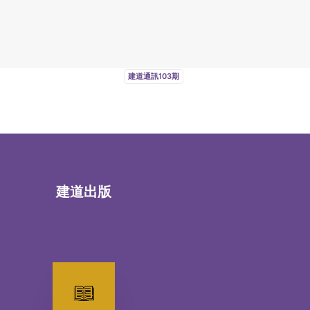
建道通訊103期
建道出版