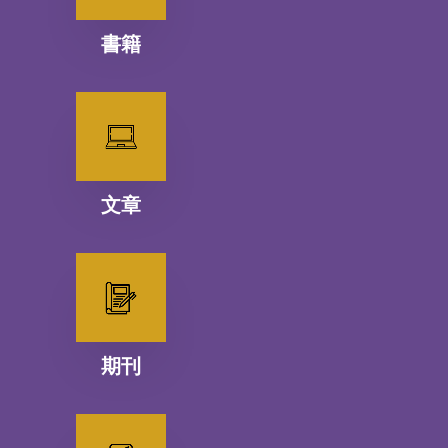
書籍
文章
期刊