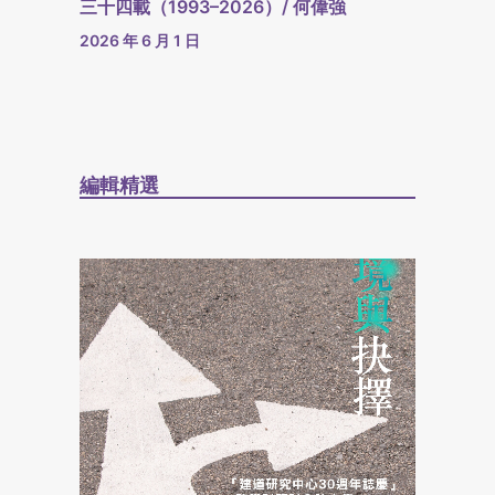
三十四載（1993–2026）/ 何偉強
2026 年 6 月 1 日
編輯精選