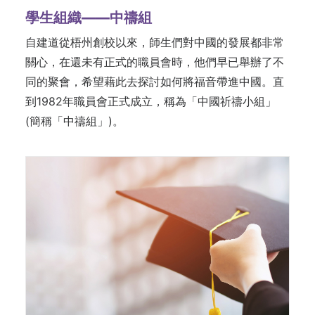
學生組織——中禱組
自建道從梧州創校以來，師生們對中國的發展都非常
關心，在還未有正式的職員會時，他們早已舉辦了不
同的聚會，希望藉此去探討如何將福音帶進中國。直
到1982年職員會正式成立，稱為「中國祈禱小組」
(簡稱「中禱組」)。