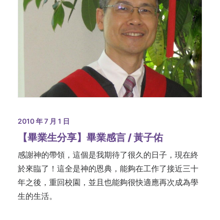
2010 年 7 月 1 日
【畢業生分享】畢業感言 / 黃子佑
感謝神的帶領，這個是我期待了很久的日子，現在終
於來臨了！這全是神的恩典，能夠在工作了接近三十
年之後，重回校園，並且也能夠很快適應再次成為學
生的生活。