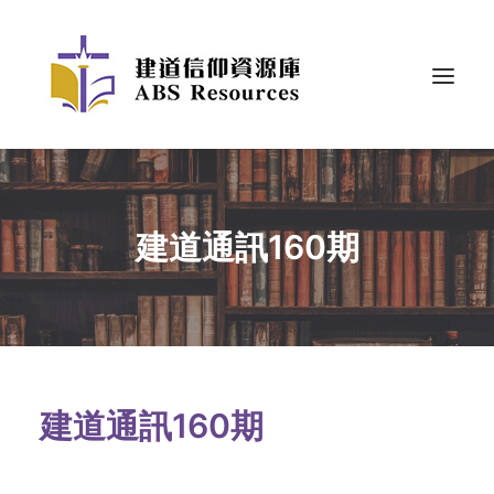
建道通訊160期
建道通訊160期