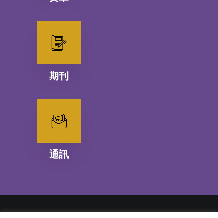
期刊
通訊