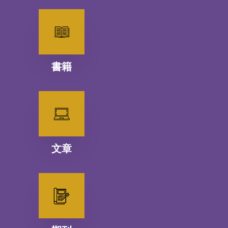
書籍
文章