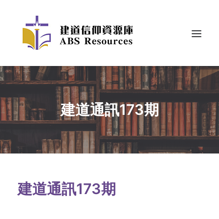
建道通訊173期
建道通訊173期