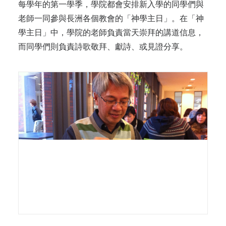
每學年的第一學季，學院都會安排新入學的同學們與
老師一同參與長洲各個教會的「神學主日」。在「神
學主日」中，學院的老師負責當天崇拜的講道信息，
而同學們則負責詩歌敬拜、獻詩、或見證分享。