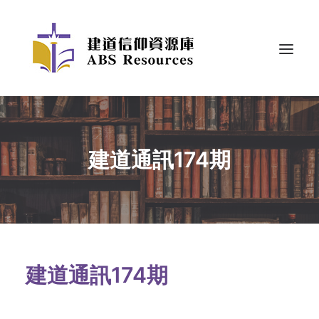
建道通訊174期
建道通訊174期