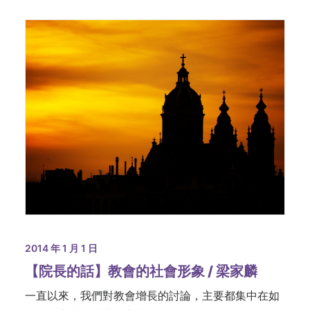
2014 年 1 月 1 日
【院長的話】教會的社會形象 / 梁家麟
一直以來，我們對教會增長的討論，主要都集中在如