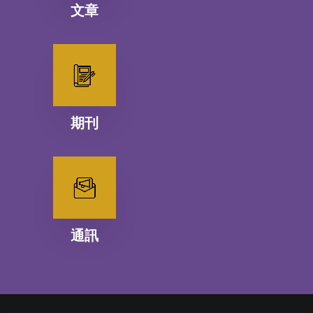
文章
期刊
通訊