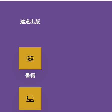
建道出版
書籍