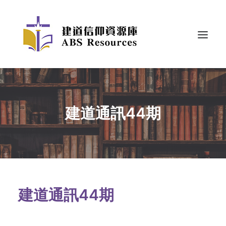
建道通訊44期
建道通訊44期