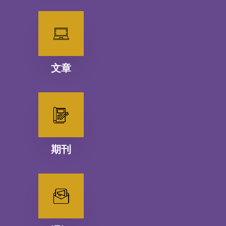
文章
期刊