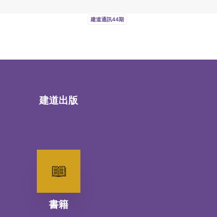
建道通訊44期
建道出版
書籍