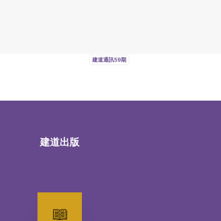
建道通訊59期
建道出版