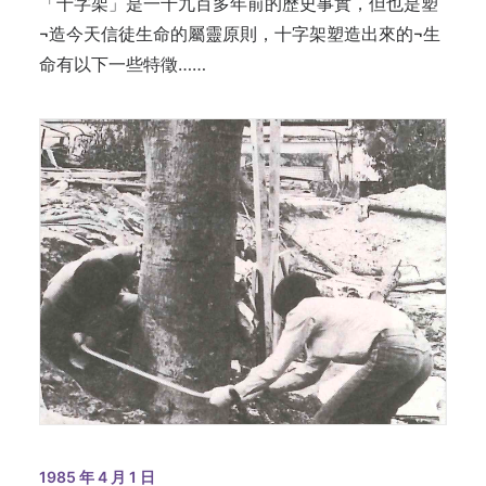
「十字架」是一千九百多年前的歷史事實，但也是塑
¬造今天信徒生命的屬靈原則，十字架塑造出來的¬生
命有以下一些特徵……
1985 年 4 月 1 日