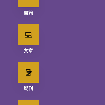
書籍
文章
期刊