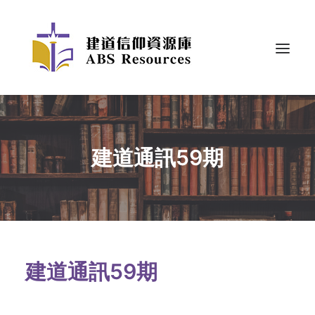
建道通訊59期
建道通訊59期