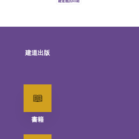
建道通訊60期
建道出版
書籍