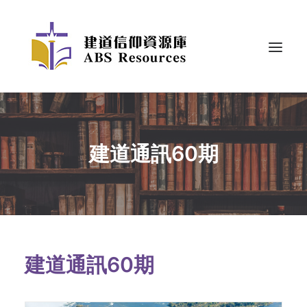
建道通訊60期
建道通訊60期