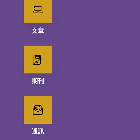
文章
期刊
通訊