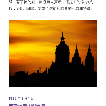
5)，有了神的愛，就必須去實踐，這是主的命令(約
13：34)。因此，愛成了信徒和教會的記號和特徵。
1986 年 9 月 1 日