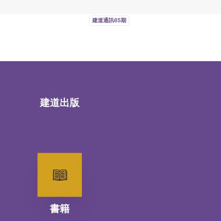
建道通訊65期
建道出版
書籍