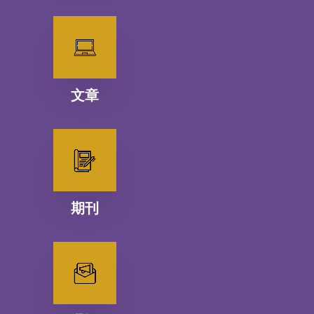
文章
期刊