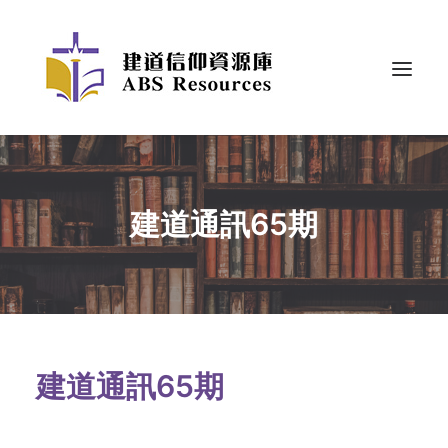
建道通訊65期
建道通訊65期