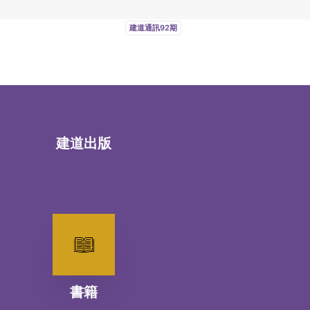
建道通訊92期
建道出版
書籍