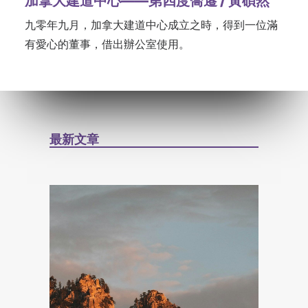
加拿大建道中心——第四度喬遷 / 黃碩然
九零年九月，加拿大建道中心成立之時，得到一位滿
有愛心的董事，借出辦公室使用。
最新文章