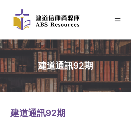
建道通訊92期
建道通訊92期