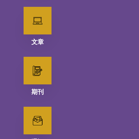
文章
期刊