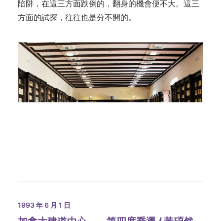
陷阱，在這三方面跌倒的，翻身的機會便不大。這三
方面的試探，往往也是分不開的。
1993 年 6 月 1 日