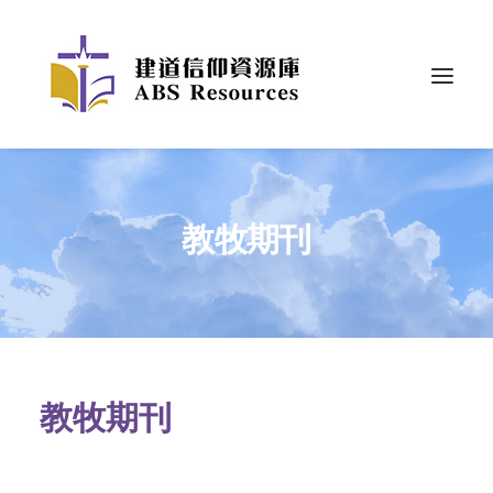
教牧期刊
教牧期刊