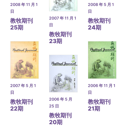
2008 年 11 月 1
2008 年 5 月 1
日
日
2007 年 11 月 1
教牧期刊
教牧期刊
日
25期
24期
教牧期刊
23期
2006 年 11 月 1
2007 年 5 月 1
日
日
2006 年 5 月
教牧期刊
教牧期刊
25 日
21期
22期
教牧期刊
20期