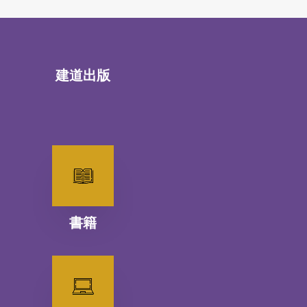
建道出版
書籍