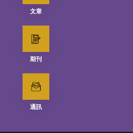
文章
期刊
通訊