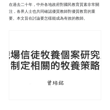
在過去二十年，中外各地政府對國民教育質素非常關
注，各界人士也共同確認優質教師對優質教育的重
要。本文旨在討論要怎樣能成為有效的教師。