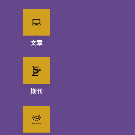
文章
期刊