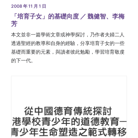
2008 年 11 月 1 日
「培育子女」的基礎向度 ／ 魏健智、李梅
芳
本文並非一篇學術文章或神學探討，乃作者夫婦二人
透過聖經的教導和自身的經驗，分享培育子女的一些
基礎而重要的元素，與讀者彼此勉勵，學習培育敬虔
的下一代。