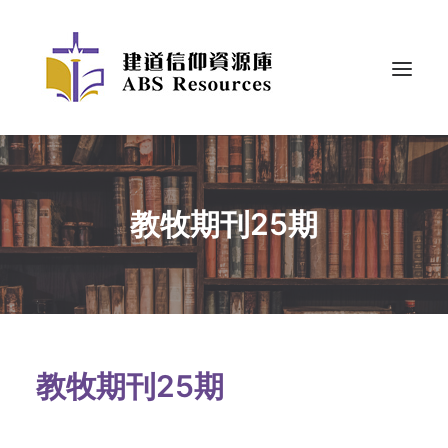
教牧期刊25期
教牧期刊25期