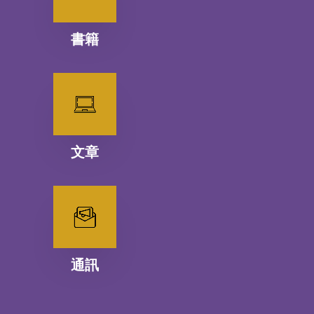
書籍
文章
通訊