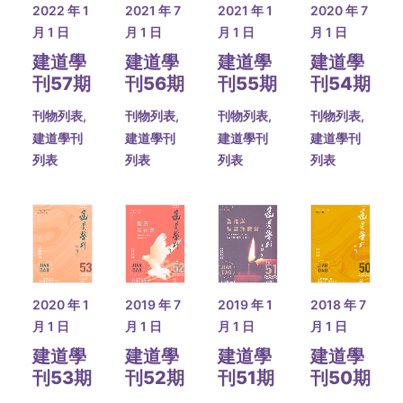
2021 年 1
2022 年 1
2021 年 7
2020 年 7
月 1 日
月 1 日
月 1 日
月 1 日
建道學
建道學
建道學
建道學
刊55期
刊57期
刊56期
刊54期
刊物列表
,
刊物列表
,
刊物列表
,
刊物列表
,
建道學刊
建道學刊
建道學刊
建道學刊
列表
列表
列表
列表
2020 年 1
2019 年 7
2019 年 1
2018 年 7
月 1 日
月 1 日
月 1 日
月 1 日
建道學
建道學
建道學
建道學
刊53期
刊52期
刊51期
刊50期