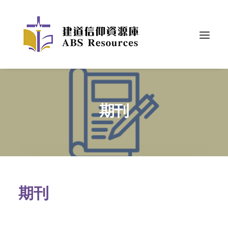
期刊
期刊