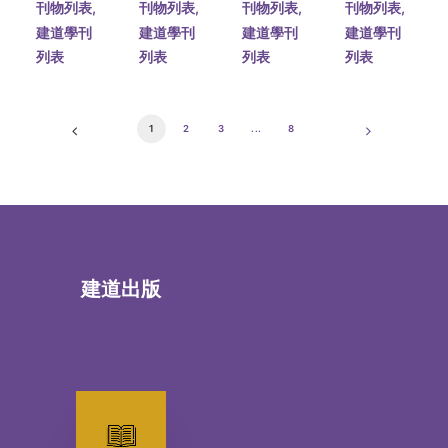
刊物列表
,
刊物列表
,
刊物列表
,
刊物列表
,
建道學刊
建道學刊
建道學刊
建道學刊
列表
列表
列表
列表
1
2
3
...
8
建道出版