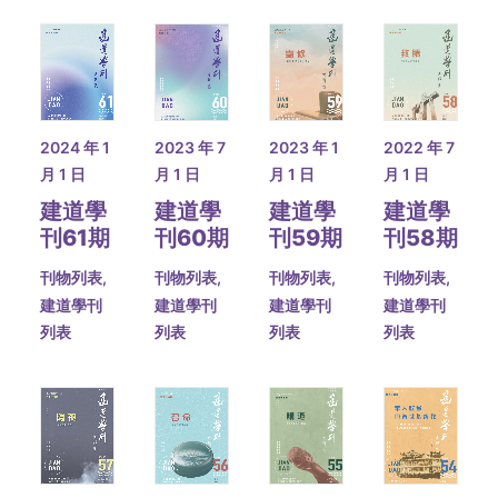
2023 年 1
2024 年 1
2023 年 7
2022 年 7
月 1 日
月 1 日
月 1 日
月 1 日
建道學
建道學
建道學
建道學
刊59期
刊61期
刊60期
刊58期
刊物列表
,
刊物列表
,
刊物列表
,
刊物列表
,
建道學刊
建道學刊
建道學刊
建道學刊
列表
列表
列表
列表