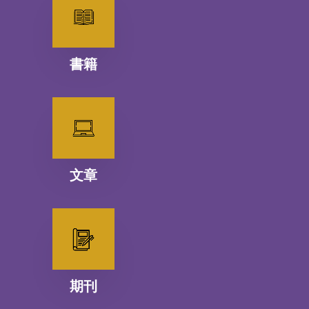
書籍
文章
期刊