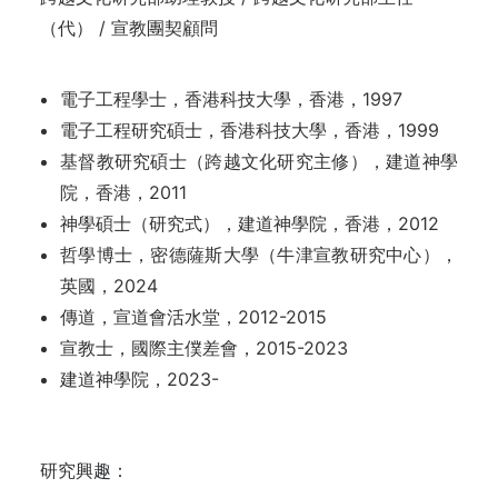
（代） / 宣教團契顧問
電子工程學士，香港科技大學，香港，1997
電子工程研究碩士，香港科技大學，香港，1999
基督教研究碩士（跨越文化研究主修），建道神學
院，香港，2011
神學碩士（研究式），建道神學院，香港，2012
哲學博士，密德薩斯大學（牛津宣教研究中心），
英國，2024
傳道，宣道會活水堂，2012-2015
宣教士，國際主僕差會，2015-2023
建道神學院，2023-
研究興趣：