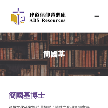
簡國基
簡國基博士
跨越文化研究部助理教授 / 跨越文化研究部主任