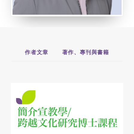
作者文章
著作、專刊與書籍