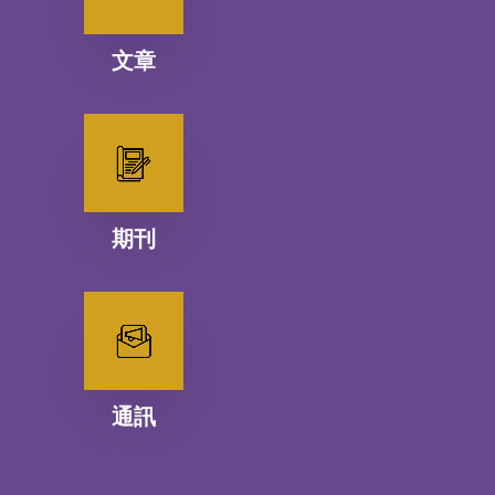
文章
期刊
通訊