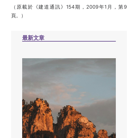
（原載於《建道通訊》154期，2009年1月，第9
頁。）
最新文章