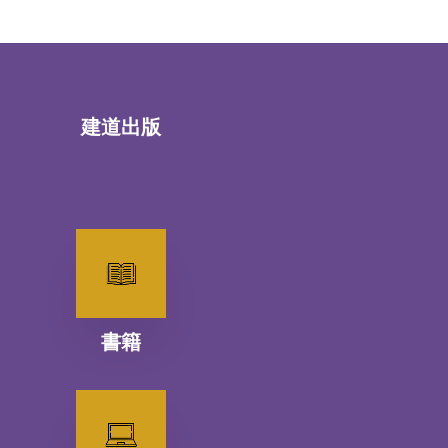
建道出版
書籍