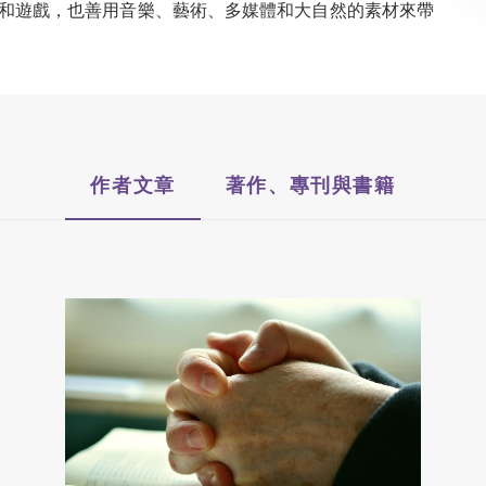
和遊戲，也善用音樂、藝術、多媒體和大自然的素材來帶
作者文章
著作、專刊與書籍