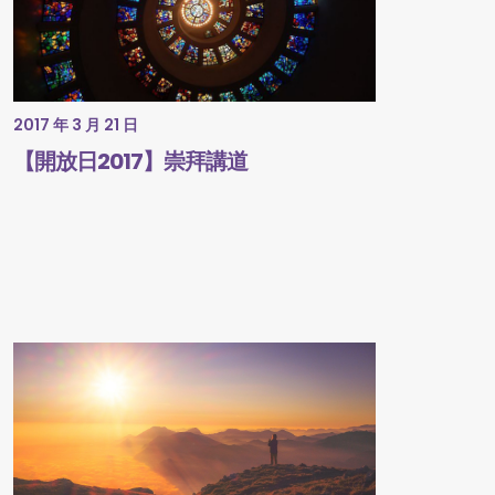
2017 年 3 月 21 日
【開放日2017】崇拜講道