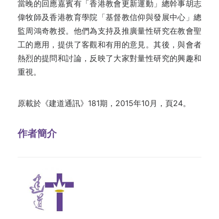
當晚的回應嘉賓有「香港教會更新運動」總幹事胡志
偉牧師及香港教育學院「基督教信仰與發展中心」總
監周鴻奇教授。他們為支持及推廣量性研究在教會聖
工的應用，提供了客觀和有用的意見。其後，與會者
熱烈的提問和討論，反映了大家對量性研究的興趣和
重視。
原載於《建道通訊》181期，2015年10月，頁24。
作者簡介