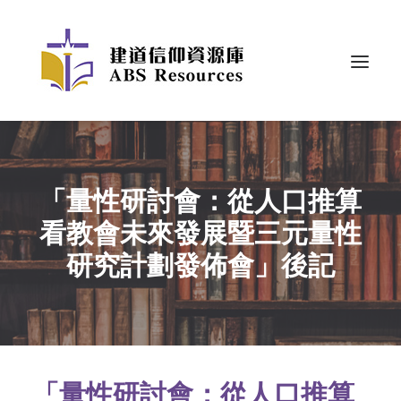
「量性研討會：從人口推算
看教會未來發展暨三元量性
研究計劃發佈會」後記
「量性研討會：從人口推算