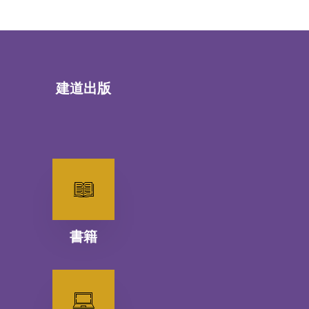
建道出版
書籍