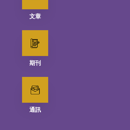
文章
期刊
通訊