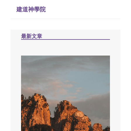
建道神學院
最新文章