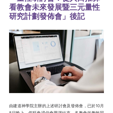
看教會未來發展暨三元量性
研究計劃發佈會」後記
由建道神學院主辦的上述研討會及發佈會，已於10月
8日晚上，假旺角浸信會圓滿結束，各教會的教牧同