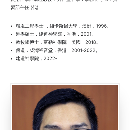
習部主任 (代)
環境工程學士 ，紐卡斯爾大學，澳洲，1996。
道學碩士，建道神學院，香港，2001。
教牧學博士，富勒神學院，美國，2018。
傳道，柴灣福音堂，香港，2001-2022。
建道神學院，2022-