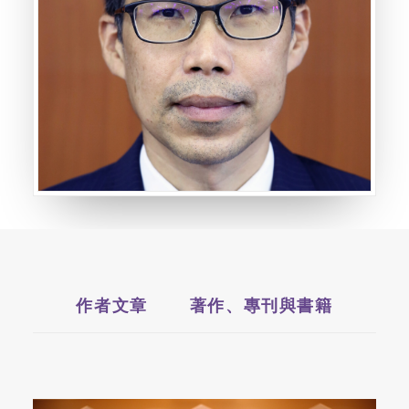
作者文章
著作、專刊與書籍