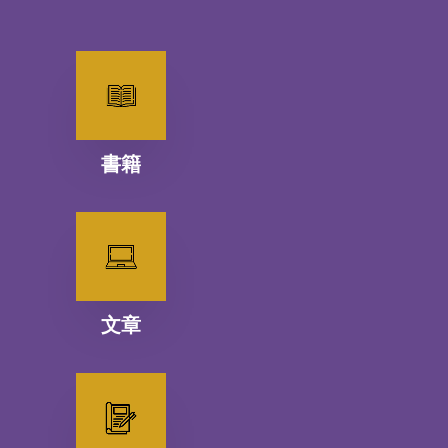
書籍
文章