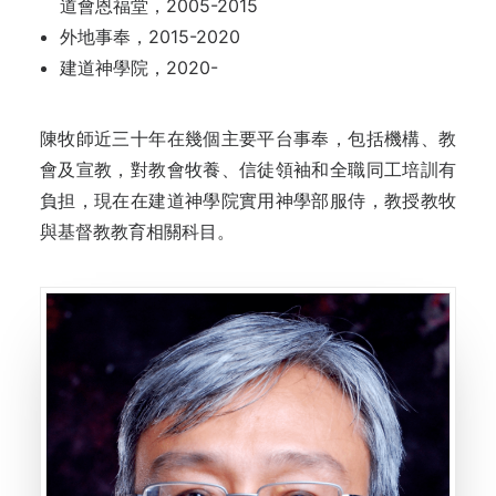
道會恩福堂，2005-2015
外地事奉，2015-2020
建道神學院，2020-
陳牧師近三十年在幾個主要平台事奉，包括機構、教
會及宣教，對教會牧養、信徒領袖和全職同工培訓有
負担，現在在建道神學院實用神學部服侍，教授教牧
與基督教教育相關科目。