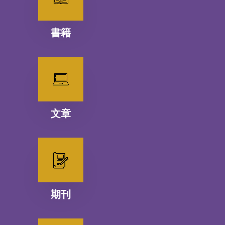
書籍
文章
期刊