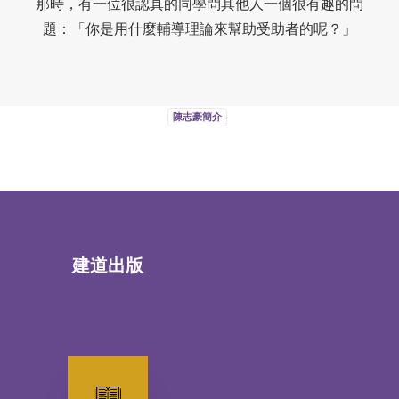
那時，有一位很認真的同學問其他人一個很有趣的問
題：「你是用什麼輔導理論來幫助受助者的呢？」
陳志豪簡介
建道出版