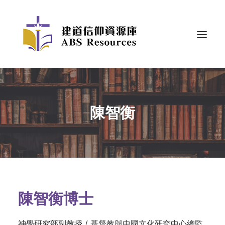
陳智衡
陳智衡博士
神學研究部副教授 / 基督教與中國文化研究中心總監