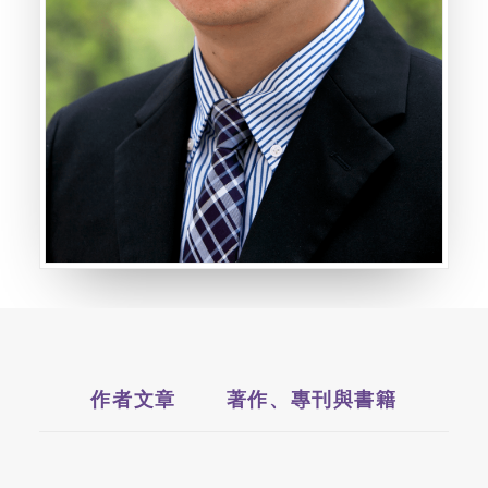
作者文章
著作、專刊與書籍