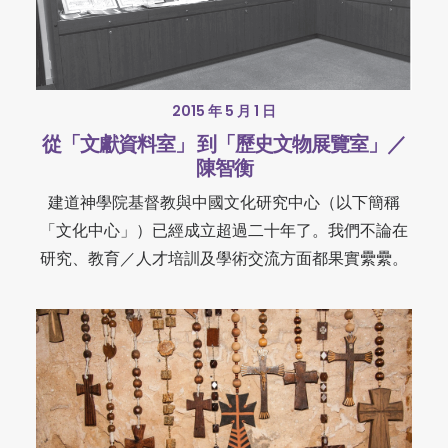
2015 年 5 月 1 日
從「文獻資料室」 到「歷史文物展覽室」／
陳智衡
建道神學院基督教與中國文化研究中心（以下簡稱
「文化中心」）已經成立超過二十年了。我們不論在
研究、教育／人才培訓及學術交流方面都果實纍纍。