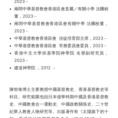
2023－
兩間中華基督教會香港區會直屬／有關小學 法團校
董，2023－
兩間中華基督教會香港區會有關中學 法團校董，
2023－
中華基督教會香港區會 信徒培育部主席，2023－
中華基督教會香港區會 常務委員會委員，2023－
香港中文大學崇基學院神學院 名譽副研究員，
2023－
建道神學院 ，2012 －
陳智衡博士主要教授中國基督教史、香港基督教史等
科目。研究範圍包括日本侵華時期中國及香港基督教
史、中國教會合一運動史、中國政教關係史、二十世
紀華人教會人物研究等。出版著作有《太陽旗下的十