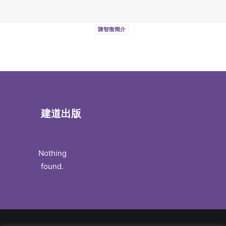
陳智衡簡介
建道出版
Nothing
found.