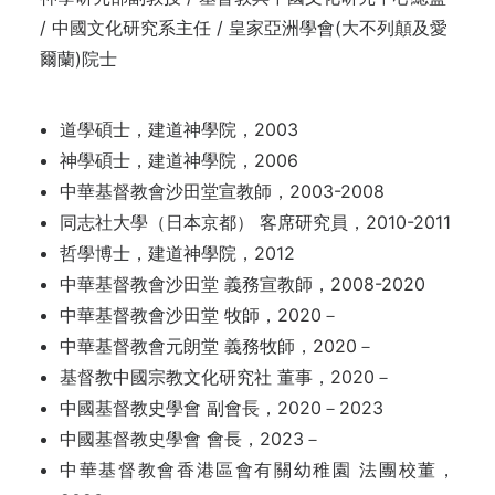
/ 中國文化研究系主任 / 皇家亞洲學會(大不列顛及愛
爾蘭)院士
道學碩士，建道神學院，2003
神學碩士，建道神學院，2006
中華基督教會沙田堂宣教師，2003-2008
同志社大學（日本京都） 客席研究員，2010-2011
哲學博士，建道神學院，2012
中華基督教會沙田堂 義務宣教師，2008-2020
中華基督教會沙田堂 牧師，2020－
中華基督教會元朗堂 義務牧師，2020－
基督教中國宗教文化研究社 董事，2020－
中國基督教史學會 副會長，2020－2023
中國基督教史學會 會長，2023－
中華基督教會香港區會有關幼稚園 法團校董，