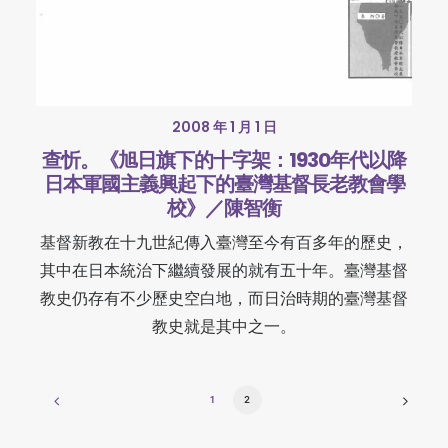
2008 年 1 月 1 日
查忻。《旭日旗下的十字架：1930年代以降
日本軍國主義興起下的臺灣基督長老教會學
校》／陳智衡
基督新教在十九世紀傳入臺灣至今有百多年的歷史，
其中在日本統治下繼續發展的就有五十年。臺灣基督
教史仍存有不少歷史空白地，而日治時期的臺灣基督
教史就是其中之一。
1
2