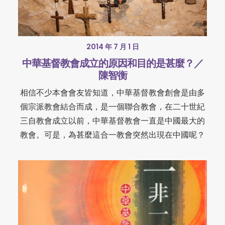
2014 年 7 月 1 日
中華基督教會成立的原因和目的是甚麼？／
陳智衡
相信不少本會會友皆知道，中華基督教會創會是由多
個宗派教會結合而成，是一個聯合教會，在二十世紀
三自教會成立以前，中華基督教會一直是中國最大的
教會。可是，為甚麼這合一教會突然出現在中國呢？