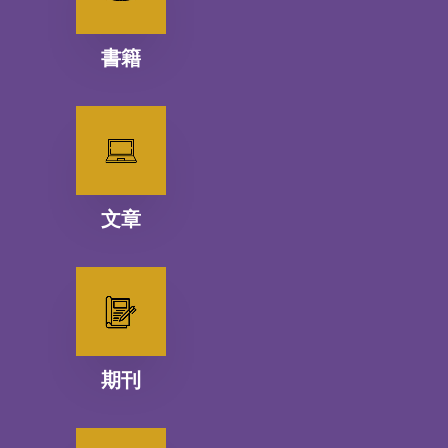
書籍
文章
期刊