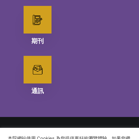
期刊
通訊
本院網站使用 Cookies 為您提供更好的瀏覽體驗，如果您繼