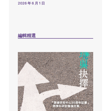
2026 年 6 月 1 日
編輯精選