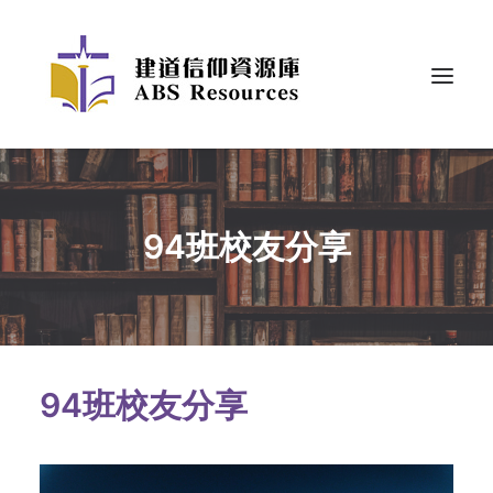
94班校友分享
94班校友分享