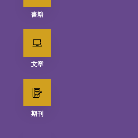
書籍
文章
期刊