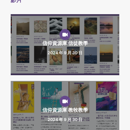
影片
信仰資源庫 信徒教學
2024 年 9 月 30 日
信仰資源庫 教牧教學
2024 年 9 月 30 日