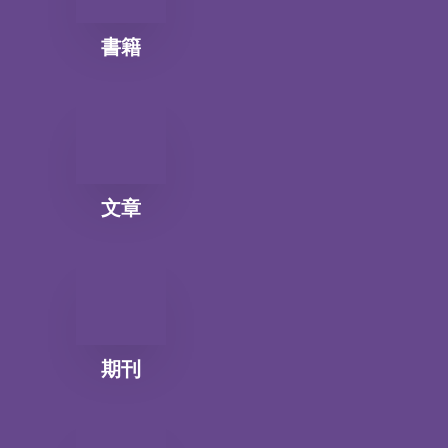
書籍
文章
期刊