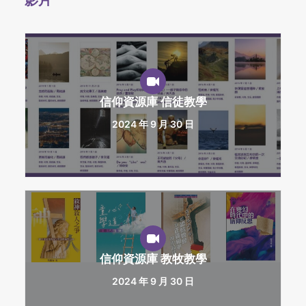
影片
信仰資源庫 信徒教學
2024 年 9 月 30 日
信仰資源庫 教牧教學
2024 年 9 月 30 日