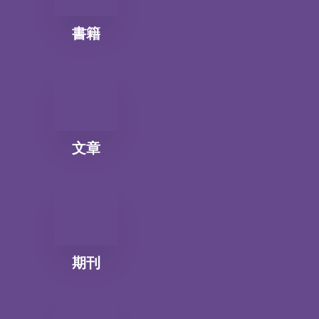
書籍
文章
期刊