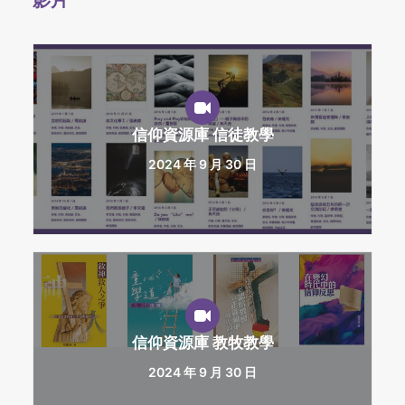
影片
信仰資源庫 信徒教學
2024 年 9 月 30 日
信仰資源庫 教牧教學
2024 年 9 月 30 日