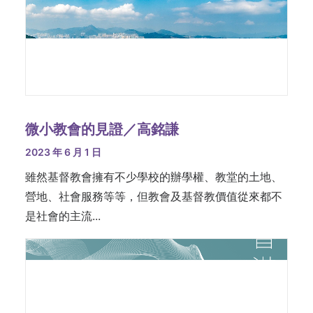
微小教會的見證／高銘謙
2023 年 6 月 1 日
雖然基督教會擁有不少學校的辦學權、教堂的土地、
營地、社會服務等等，但教會及基督教價值從來都不
是社會的主流...