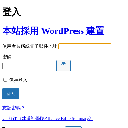
登入
本站採用 WordPress 建置
使用者名稱或電子郵件地址
密碼
保持登入
忘記密碼？
← 前往《建道神學院Alliance Bible Seminary》