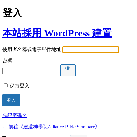
登入
本站採用 WordPress 建置
使用者名稱或電子郵件地址
密碼
保持登入
忘記密碼？
← 前往《建道神學院Alliance Bible Seminary》