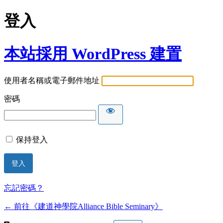
登入
本站採用 WordPress 建置
使用者名稱或電子郵件地址
密碼
保持登入
忘記密碼？
← 前往《建道神學院Alliance Bible Seminary》