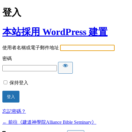
登入
本站採用 WordPress 建置
使用者名稱或電子郵件地址
密碼
保持登入
忘記密碼？
← 前往《建道神學院Alliance Bible Seminary》