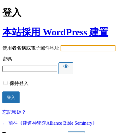
登入
本站採用 WordPress 建置
使用者名稱或電子郵件地址
密碼
保持登入
忘記密碼？
← 前往《建道神學院Alliance Bible Seminary》