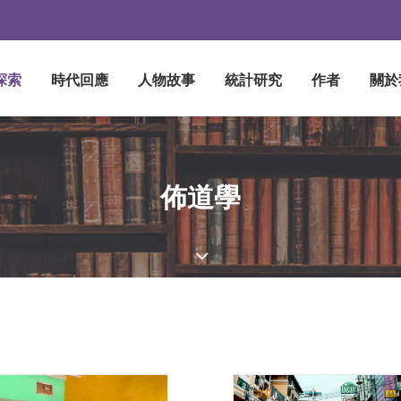
探索
時代回應
人物故事
統計研究
作者
關於
佈道學