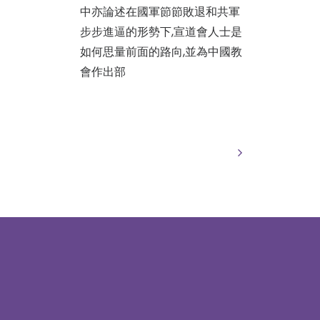
中亦論述在國軍節節敗退和共軍
步步進逼的形勢下,宣道會人士是
如何思量前面的路向,並為中國教
會作出部