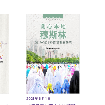
2021 年 5 月 1 日