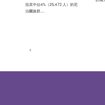
括其中佔4%（25,472 人）的尼
泊爾族群……