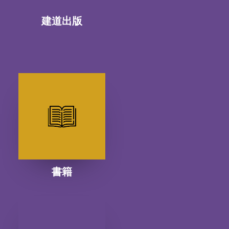
建道出版
書籍