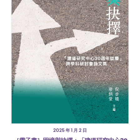
2025 年 1 月 2 日