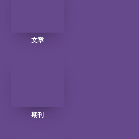
文章
期刊