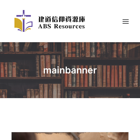
mainbanner