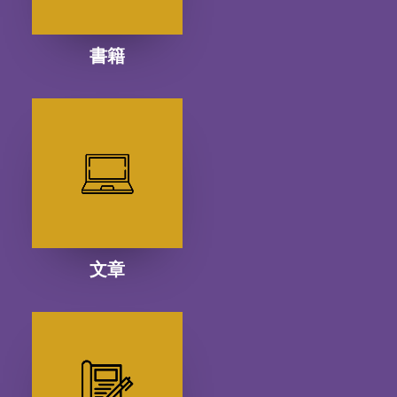
書籍
文章