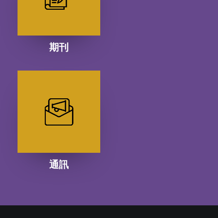
期刊
通訊