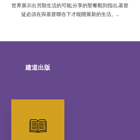
世界展示出另類生活的可能,分享的聖餐觀則指出,基督
徒必須在與基督聯合下才能開展新的生活。…
建道出版