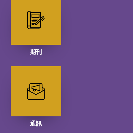
期刊
通訊