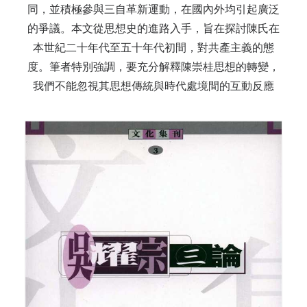
同，並積極參與三自革新運動，在國內外均引起廣泛
的爭議。本文從思想史的進路入手，旨在探討陳氏在
本世紀二十年代至五十年代初間，對共產主義的態
度。筆者特別強調，要充分解釋陳崇桂思想的轉變，
我們不能忽視其思想傳統與時代處境間的互動反應