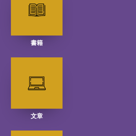
書籍
文章