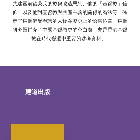
共建國前後吳氏的教會改造思想、他的「基督教」信
仰，以及他對基督教與共產主義的關係的看法等，確
定了這個備受爭議的人物在歷史上的恰當位置。這個
研究既補充了中國基督教史的空白處，亦是香港基督
教在時代變遷中重要的參考資料。…
建道出版