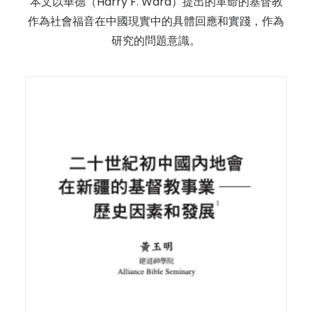
本文以華德（Harry F. Ward）提出的革命的基督教
作為社會福音在中國現實中的具體回應和實踐，作為
研究的問題意識。