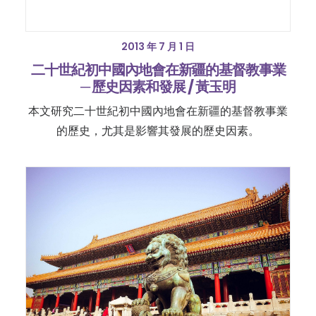
2013 年 7 月 1 日
二十世紀初中國內地會在新疆的基督教事業
─ 歷史因素和發展 / 黃玉明
本文研究二十世紀初中國內地會在新疆的基督教事業
的歷史，尤其是影響其發展的歷史因素。