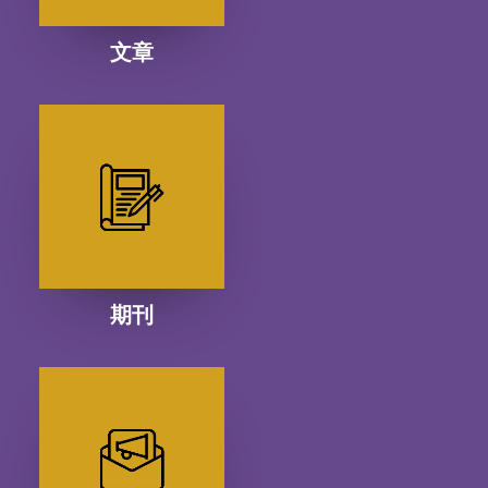
文章
期刊